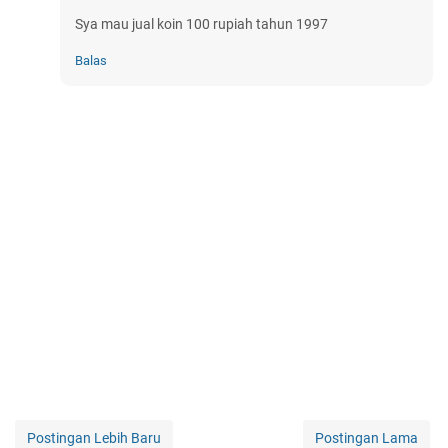
Sya mau jual koin 100 rupiah tahun 1997
Balas
Postingan Lebih Baru
Postingan Lama