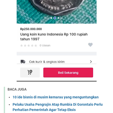
BACA JUGA
10 ide bisnis di musim kemarau yang menguntungkan
Pelaku Usaha Pengrajin Atap Rumbia Di Gorontalo Perlu
Perhatian Pemerintah Agar Tetap Eksis