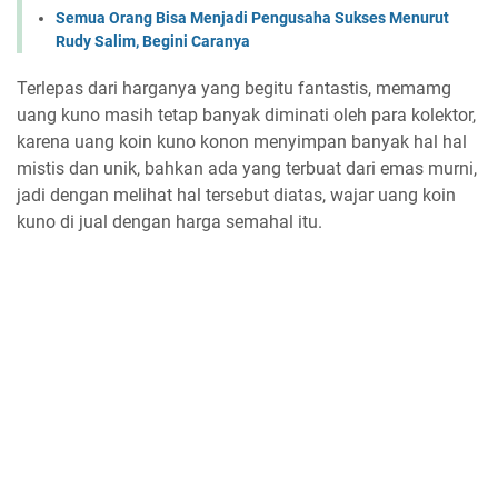
Semua Orang Bisa Menjadi Pengusaha Sukses Menurut
Rudy Salim, Begini Caranya
Terlepas dari harganya yang begitu fantastis, memamg
uang kuno masih tetap banyak diminati oleh para kolektor,
karena uang koin kuno konon menyimpan banyak hal hal
mistis dan unik, bahkan ada yang terbuat dari emas murni,
jadi dengan melihat hal tersebut diatas, wajar uang koin
kuno di jual dengan harga semahal itu.