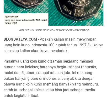
Uang Koin 100 Rupiah Tahun 1997 ini dijual Rp 250 Juta Perkeping
BLOGBATEYA.COM
- Apakah kalian masih menyimpan
uang koin kuno indonesia 100 rupiah tahun 1997.? Jika iya
siap-siap kalian akan kaya mendadak.
Pasalnya uang koin kuno dizaman sekarang menjadi
buruan para kolektor, harganya begitu sangat fantastis,
mulai dari 5 jutaan sampai ratusan juta. Ini memang
bukan hal yang baru di indonesia, banyak kita dengar
bahwa uang koin kuno memang banyak yang memburu,
entah itu sebagai koleksi atau bisa jadi sebagai media
untuk kegiatan ritual.