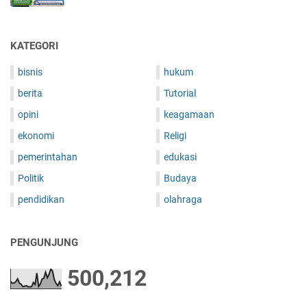
KATEGORI
bisnis
hukum
berita
Tutorial
opini
keagamaan
ekonomi
Religi
pemerintahan
edukasi
Politik
Budaya
pendidikan
olahraga
PENGUNJUNG
500,212