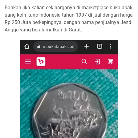
Bahkan jika kalian cek harganya di marketplace bukalapak,
uang koin kuno indonesia tahun 1997 di jual dengan harga
Rp 250 Juta perkepingnya, dengan nama penjualnya Jend
Angga yang beralamatkan di Garut.