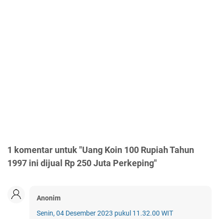
1 komentar untuk "Uang Koin 100 Rupiah Tahun
1997 ini dijual Rp 250 Juta Perkeping"
Anonim
Senin, 04 Desember 2023 pukul 11.32.00 WIT