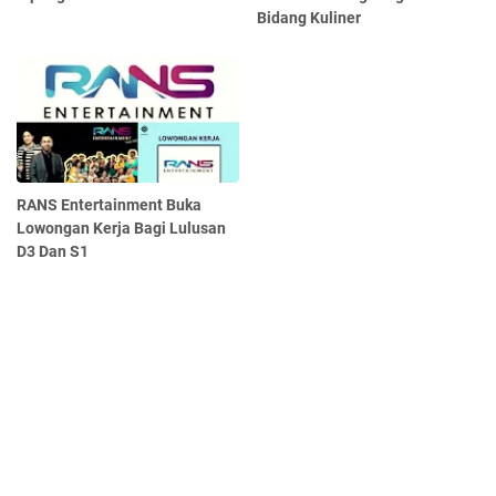
Bidang Kuliner
RANS Entertainment Buka
Lowongan Kerja Bagi Lulusan
D3 Dan S1