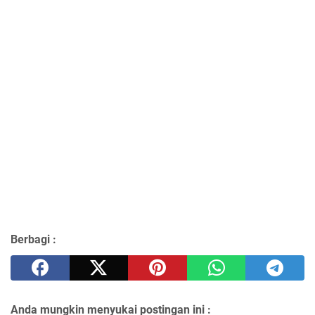
Berbagi :
Anda mungkin menyukai postingan ini :