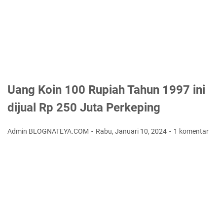
Uang Koin 100 Rupiah Tahun 1997 ini
dijual Rp 250 Juta Perkeping
Admin BLOGNATEYA.COM
Rabu, Januari 10, 2024
1 komentar