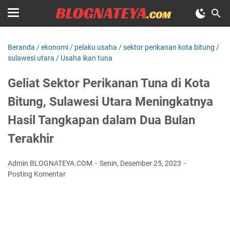
Beranda
/
ekonomi
/
pelaku usaha
/
sektor perikanan kota bitung
/
sulawesi utara
/
Usaha ikan tuna
Geliat Sektor Perikanan Tuna di Kota
Bitung, Sulawesi Utara Meningkatnya
Hasil Tangkapan dalam Dua Bulan
Terakhir
Admin BLOGNATEYA.COM
Senin, Desember 25, 2023
Posting Komentar