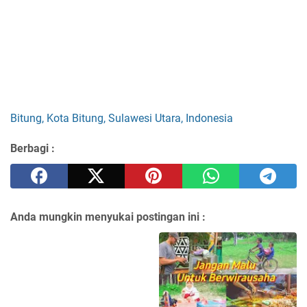
Bitung, Kota Bitung, Sulawesi Utara, Indonesia
Berbagi :
Anda mungkin menyukai postingan ini :