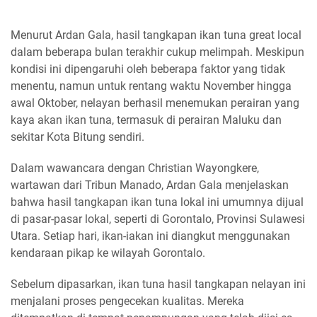
Menurut Ardan Gala, hasil tangkapan ikan tuna great local
dalam beberapa bulan terakhir cukup melimpah. Meskipun
kondisi ini dipengaruhi oleh beberapa faktor yang tidak
menentu, namun untuk rentang waktu November hingga
awal Oktober, nelayan berhasil menemukan perairan yang
kaya akan ikan tuna, termasuk di perairan Maluku dan
sekitar Kota Bitung sendiri.
Dalam wawancara dengan Christian Wayongkere,
wartawan dari Tribun Manado, Ardan Gala menjelaskan
bahwa hasil tangkapan ikan tuna lokal ini umumnya dijual
di pasar-pasar lokal, seperti di Gorontalo, Provinsi Sulawesi
Utara. Setiap hari, ikan-iakan ini diangkut menggunakan
kendaraan pikap ke wilayah Gorontalo.
Sebelum dipasarkan, ikan tuna hasil tangkapan nelayan ini
menjalani proses pengecekan kualitas. Mereka