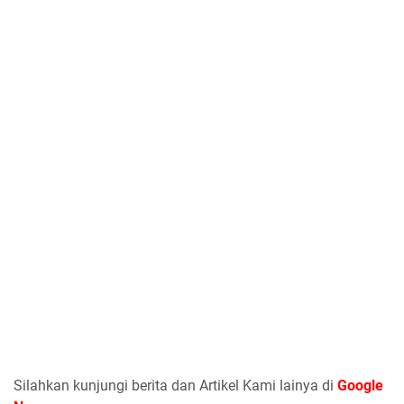
Silahkan kunjungi berita dan Artikel Kami lainya di
Google