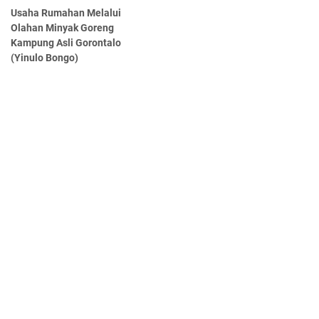
Usaha Rumahan Melalui
Olahan Minyak Goreng
Kampung Asli Gorontalo
(Yinulo Bongo)