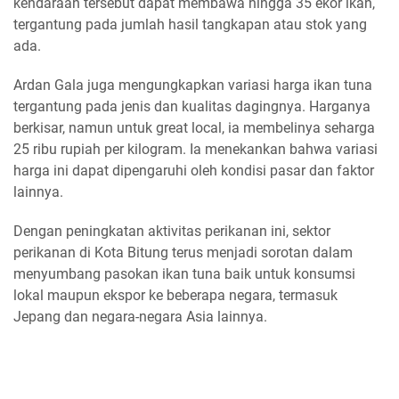
kendaraan tersebut dapat membawa hingga 35 ekor ikan,
tergantung pada jumlah hasil tangkapan atau stok yang
ada.
Ardan Gala juga mengungkapkan variasi harga ikan tuna
tergantung pada jenis dan kualitas dagingnya. Harganya
berkisar, namun untuk great local, ia membelinya seharga
25 ribu rupiah per kilogram. Ia menekankan bahwa variasi
harga ini dapat dipengaruhi oleh kondisi pasar dan faktor
lainnya.
Dengan peningkatan aktivitas perikanan ini, sektor
perikanan di Kota Bitung terus menjadi sorotan dalam
menyumbang pasokan ikan tuna baik untuk konsumsi
lokal maupun ekspor ke beberapa negara, termasuk
Jepang dan negara-negara Asia lainnya.