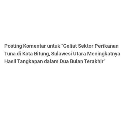
Posting Komentar untuk "Geliat Sektor Perikanan
Tuna di Kota Bitung, Sulawesi Utara Meningkatnya
Hasil Tangkapan dalam Dua Bulan Terakhir"