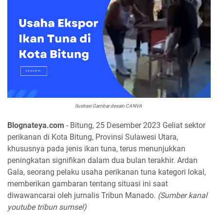
Ilustrasi Gambar desain CANVA
Blognateya.com
- Bitung, 25 Desember 2023 Geliat sektor
perikanan di Kota Bitung, Provinsi Sulawesi Utara,
khususnya pada jenis ikan tuna, terus menunjukkan
peningkatan signifikan dalam dua bulan terakhir. Ardan
Gala, seorang pelaku usaha perikanan tuna kategori lokal,
memberikan gambaran tentang situasi ini saat
diwawancarai oleh jurnalis Tribun Manado.
(Sumber kanal
youtube tribun sumsel)