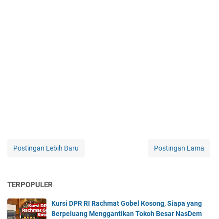
Postingan Lebih Baru
Postingan Lama
TERPOPULER
Kursi DPR RI Rachmat Gobel Kosong, Siapa yang
Berpeluang Menggantikan Tokoh Besar NasDem