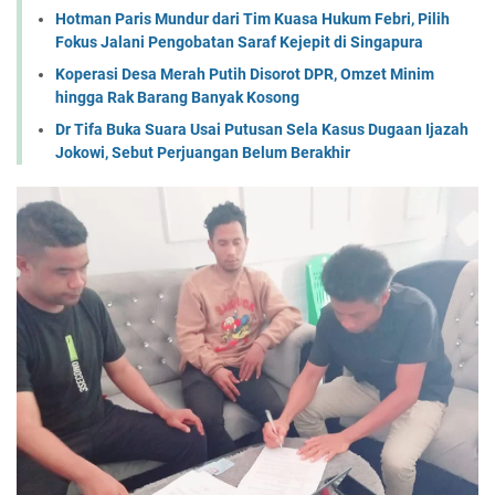
Hotman Paris Mundur dari Tim Kuasa Hukum Febri, Pilih
Fokus Jalani Pengobatan Saraf Kejepit di Singapura
Koperasi Desa Merah Putih Disorot DPR, Omzet Minim
hingga Rak Barang Banyak Kosong
Dr Tifa Buka Suara Usai Putusan Sela Kasus Dugaan Ijazah
Jokowi, Sebut Perjuangan Belum Berakhir