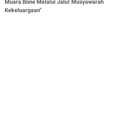
Muara Bone Melalui Jalur Musyawarah
Kekeluargaan"