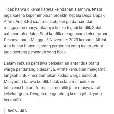
Tidak hanya dikenal karena keindahan alamnya, tetapi
juga karena kepemimpinan proaktif Kepala Desa, Bapak
Alfrits Ana,S.Pd saat menciptakan perdamain dan
mengayomi masyarakatnya ketika terjadi konflik.Salah
satu contoh adalah Saat konflik mengancam ketentraman
Desanya pada Minggu, 5 November 2023 kemarin, Alfrist
Ana bukan hanya seorang pemimpin yang tegas, tetapi
juga seorang penengah yang bijak.
Dalam sebuah peristiwa perkelahian antar dua orang
warga pendatang didesanya, Alfrits kemudian mengambil
langkah untuk mendamaikan kedua warga tersebut.
Menyadari bahwa konflik tidak selalu memerlukan
intervensi hukum formal, ia memilih jalur musyawarah
kekeluargaan. Dengan mengundang kedua pihak yang
berkonflik.
BACA JUGA