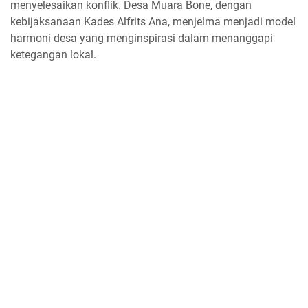
menyelesaikan konflik. Desa Muara Bone, dengan
kebijaksanaan Kades Alfrits Ana, menjelma menjadi model
harmoni desa yang menginspirasi dalam menanggapi
ketegangan lokal.