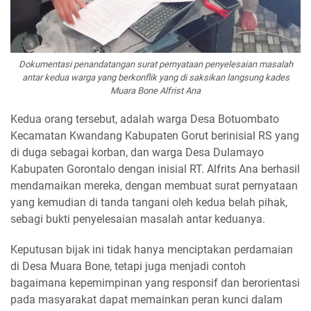
Dokumentasi penandatangan surat pernyataan penyelesaian masalah
antar kedua warga yang berkonflik yang di saksikan langsung kades
Muara Bone Alfrist Ana
Kedua orang tersebut, adalah warga Desa Botuombato
Kecamatan Kwandang Kabupaten Gorut berinisial RS yang
di duga sebagai korban, dan warga Desa Dulamayo
Kabupaten Gorontalo dengan inisial RT. Alfrits Ana berhasil
mendamaikan mereka, dengan membuat surat pernyataan
yang kemudian di tanda tangani oleh kedua belah pihak,
sebagi bukti penyelesaian masalah antar keduanya.
Keputusan bijak ini tidak hanya menciptakan perdamaian
di Desa Muara Bone, tetapi juga menjadi contoh
bagaimana kepemimpinan yang responsif dan berorientasi
pada masyarakat dapat memainkan peran kunci dalam