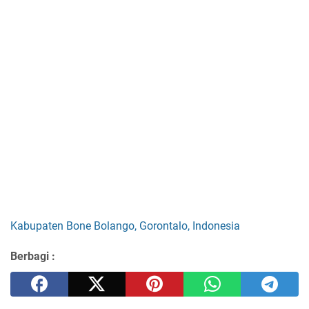
Kabupaten Bone Bolango, Gorontalo, Indonesia
Berbagi :