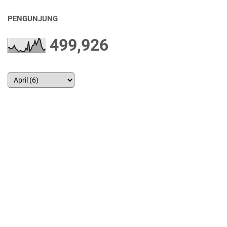
PENGUNJUNG
499,926