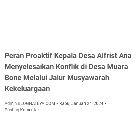
Peran Proaktif Kepala Desa Alfrist Ana
Menyelesaikan Konflik di Desa Muara
Bone Melalui Jalur Musyawarah
Kekeluargaan
Admin BLOGNATEYA.COM
Rabu, Januari 24, 2024
Posting Komentar