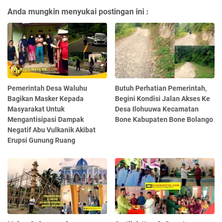
Anda mungkin menyukai postingan ini :
Pemerintah Desa Waluhu
Butuh Perhatian Pemerintah,
Bagikan Masker Kepada
Begini Kondisi Jalan Akses Ke
Masyarakat Untuk
Desa Ilohuuwa Kecamatan
Mengantisipasi Dampak
Bone Kabupaten Bone Bolango
Negatif Abu Vulkanik Akibat
Erupsi Gunung Ruang