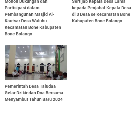
Mohon Dukungan dan
Sertijab Kepala Desa Lama
Partisipasi dalam
kepada Penjabat Kepala Desa
Pembangunan Masjid Al-
di 3 Desa se Kecamatan Bone
Kautsar Desa Waluhu
Kabupaten Bone Bolango
Kecamatan Bone Kabupaten
Bone Bolango
Pemerintah Desa Taludaa
Gelar Dzikir dan Doa Bersama
Menyambut Tahun Baru 2024