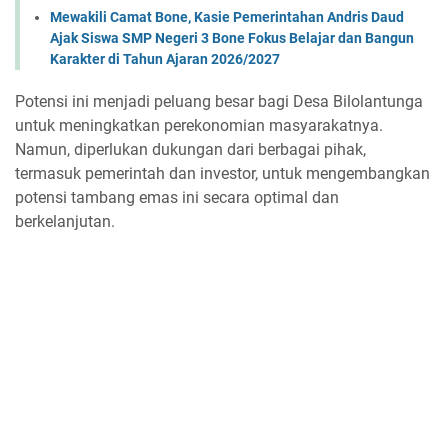
Mewakili Camat Bone, Kasie Pemerintahan Andris Daud
Ajak Siswa SMP Negeri 3 Bone Fokus Belajar dan Bangun
Karakter di Tahun Ajaran 2026/2027
Potensi ini menjadi peluang besar bagi Desa Bilolantunga
untuk meningkatkan perekonomian masyarakatnya.
Namun, diperlukan dukungan dari berbagai pihak,
termasuk pemerintah dan investor, untuk mengembangkan
potensi tambang emas ini secara optimal dan
berkelanjutan.