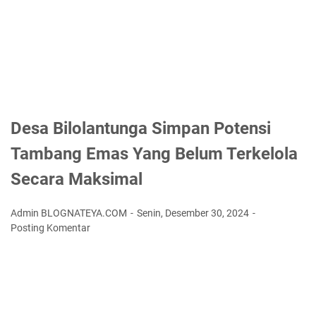
Desa Bilolantunga Simpan Potensi
Tambang Emas Yang Belum Terkelola
Secara Maksimal
Admin BLOGNATEYA.COM
Senin, Desember 30, 2024
Posting Komentar