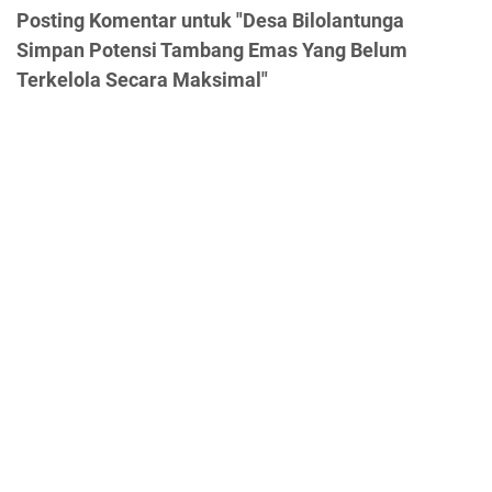
Posting Komentar untuk "Desa Bilolantunga
Simpan Potensi Tambang Emas Yang Belum
Terkelola Secara Maksimal"