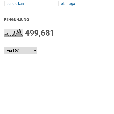
pendidikan
olahraga
PENGUNJUNG
499,681