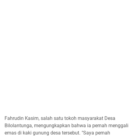
Fahrudin Kasim, salah satu tokoh masyarakat Desa
Bilolantunga, mengungkapkan bahwa ia pernah menggali
emas di kaki gunung desa tersebut. "Saya pernah