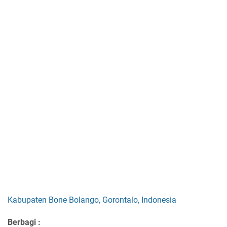
Kabupaten Bone Bolango, Gorontalo, Indonesia
Berbagi :