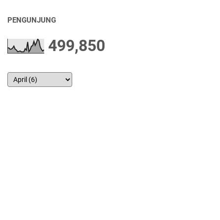
PENGUNJUNG
499,850