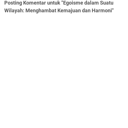
Posting Komentar untuk "Egoisme dalam Suatu
Wilayah: Menghambat Kemajuan dan Harmoni"