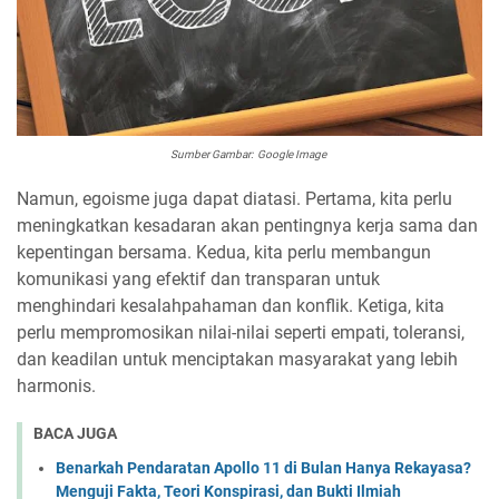
Sumber Gambar: Google Image
Namun, egoisme juga dapat diatasi. Pertama, kita perlu
meningkatkan kesadaran akan pentingnya kerja sama dan
kepentingan bersama. Kedua, kita perlu membangun
komunikasi yang efektif dan transparan untuk
menghindari kesalahpahaman dan konflik. Ketiga, kita
perlu mempromosikan nilai-nilai seperti empati, toleransi,
dan keadilan untuk menciptakan masyarakat yang lebih
harmonis.
BACA JUGA
Benarkah Pendaratan Apollo 11 di Bulan Hanya Rekayasa?
Menguji Fakta, Teori Konspirasi, dan Bukti Ilmiah