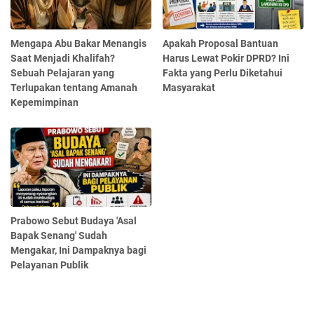
Mengapa Abu Bakar Menangis
Apakah Proposal Bantuan
Saat Menjadi Khalifah?
Harus Lewat Pokir DPRD? Ini
Sebuah Pelajaran yang
Fakta yang Perlu Diketahui
Terlupakan tentang Amanah
Masyarakat
Kepemimpinan
Prabowo Sebut Budaya 'Asal
Bapak Senang' Sudah
Mengakar, Ini Dampaknya bagi
Pelayanan Publik