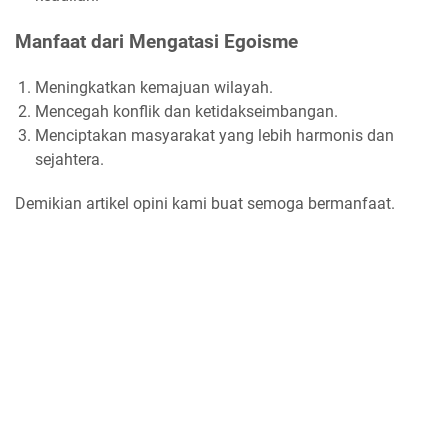
Manfaat dari Mengatasi Egoisme
Meningkatkan kemajuan wilayah.
Mencegah konflik dan ketidakseimbangan.
Menciptakan masyarakat yang lebih harmonis dan
sejahtera.
Demikian artikel opini kami buat semoga bermanfaat.