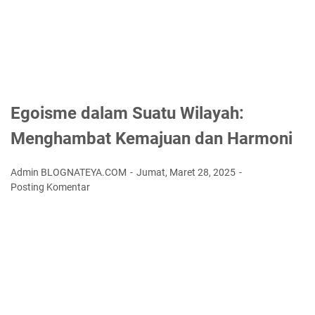
Egoisme dalam Suatu Wilayah:
Menghambat Kemajuan dan Harmoni
Admin BLOGNATEYA.COM
Jumat, Maret 28, 2025
Posting Komentar