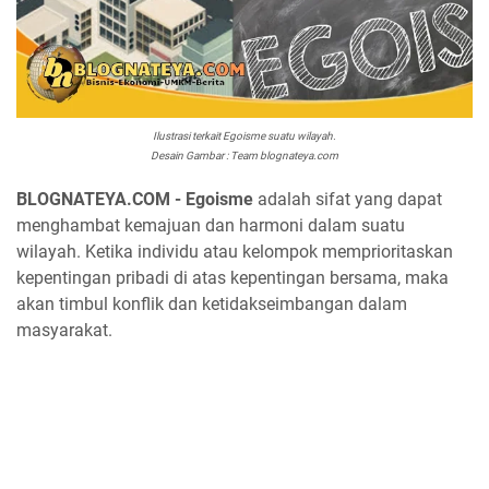
Ilustrasi terkait Egoisme suatu wilayah.
Desain Gambar : Team blognateya.com
BLOGNATEYA.COM - Egoisme
adalah sifat yang dapat
menghambat kemajuan dan harmoni dalam suatu
wilayah. Ketika individu atau kelompok memprioritaskan
kepentingan pribadi di atas kepentingan bersama, maka
akan timbul konflik dan ketidakseimbangan dalam
masyarakat.