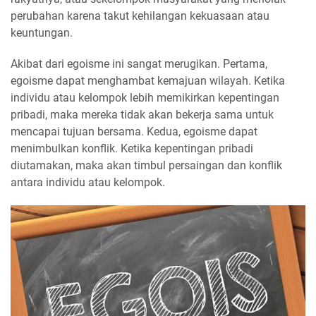
perubahan karena takut kehilangan kekuasaan atau
keuntungan.
Akibat dari egoisme ini sangat merugikan. Pertama,
egoisme dapat menghambat kemajuan wilayah. Ketika
individu atau kelompok lebih memikirkan kepentingan
pribadi, maka mereka tidak akan bekerja sama untuk
mencapai tujuan bersama. Kedua, egoisme dapat
menimbulkan konflik. Ketika kepentingan pribadi
diutamakan, maka akan timbul persaingan dan konflik
antara individu atau kelompok.