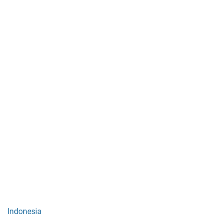
Indonesia