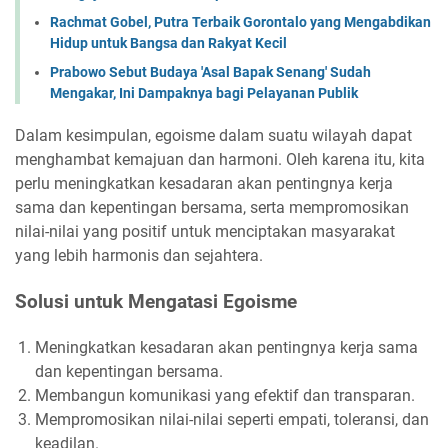
Rachmat Gobel, Putra Terbaik Gorontalo yang Mengabdikan
Hidup untuk Bangsa dan Rakyat Kecil
Prabowo Sebut Budaya 'Asal Bapak Senang' Sudah
Mengakar, Ini Dampaknya bagi Pelayanan Publik
Dalam kesimpulan, egoisme dalam suatu wilayah dapat
menghambat kemajuan dan harmoni. Oleh karena itu, kita
perlu meningkatkan kesadaran akan pentingnya kerja
sama dan kepentingan bersama, serta mempromosikan
nilai-nilai yang positif untuk menciptakan masyarakat
yang lebih harmonis dan sejahtera.
Solusi untuk Mengatasi Egoisme
Meningkatkan kesadaran akan pentingnya kerja sama
dan kepentingan bersama.
Membangun komunikasi yang efektif dan transparan.
Mempromosikan nilai-nilai seperti empati, toleransi, dan
keadilan.