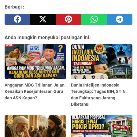
Berbagi :
Anda mungkin menyukai postingan ini :
Anggaran MBG Triliunan Jalan,
Dunia Intelijen Indonesia
Kenaikan Kesejahteraan Guru
Terungkap: Tugas BIN, STIN,
dan ASN Kapan?
dan Fakta yang Jarang
Diketahui