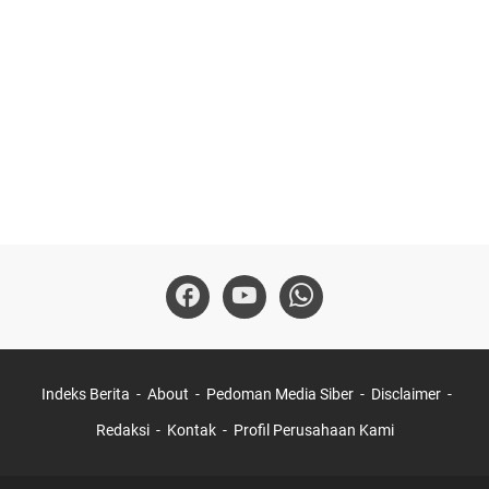
Indeks Berita
About
Pedoman Media Siber
Disclaimer
Redaksi
Kontak
Profil Perusahaan Kami