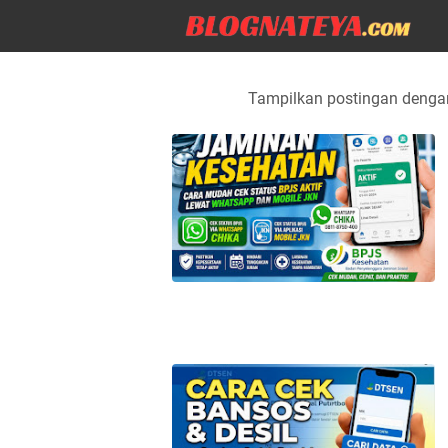
Tampilkan postingan denga