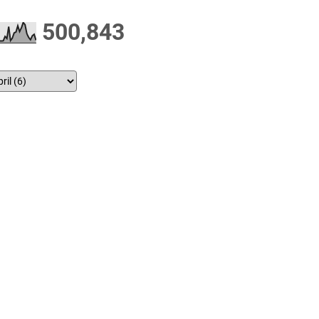
500,843