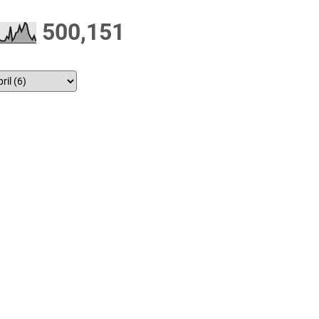
500,151