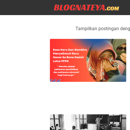
Tampilkan postingan deng