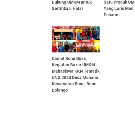
Dukung UMKM untuk
Satu Produk U
Sertifikasi Halal
Yang Laris Mani
Pasaran
Camat Bone Buka
Kegiatan Bazar UMKM
Mahasiswa KKN Tematik
UNG 2023 Desa Monano
Kecamatan Bone, Bone
Bolango