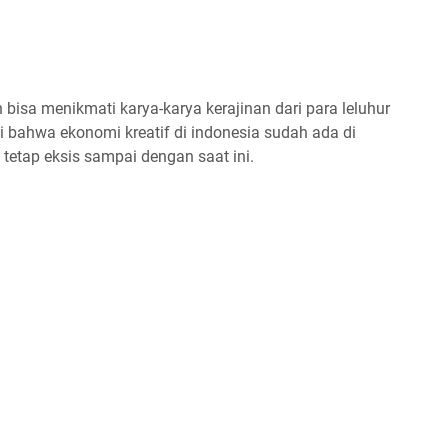
bisa menikmati karya-karya kerajinan dari para leluhur
 bahwa ekonomi kreatif di indonesia sudah ada di
tetap eksis sampai dengan saat ini.