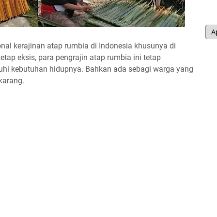
onal kerajinan atap rumbia di Indonesia khusunya di
etap eksis, para pengrajin atap rumbia ini tetap
hi kebutuhan hidupnya. Bahkan ada sebagi warga yang
karang.