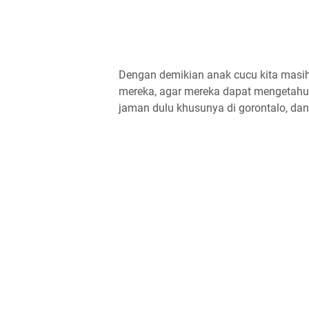
Dengan demikian anak cucu kita masih 
mereka, agar mereka dapat mengetahui
jaman dulu khusunya di gorontalo, dan 