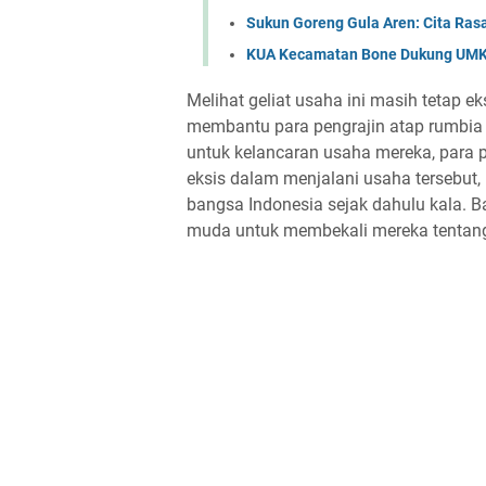
Sukun Goreng Gula Aren: Cita Ras
KUA Kecamatan Bone Dukung UMKM 
Melihat geliat usaha ini masih tetap 
membantu para pengrajin atap rumbia 
untuk kelancaran usaha mereka, para pe
eksis dalam menjalani usaha tersebut,
bangsa Indonesia sejak dahulu kala. B
muda untuk membekali mereka tentan