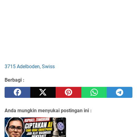
3715 Adelboden, Swiss
Berbagi :
Anda mungkin menyukai postingan ini :