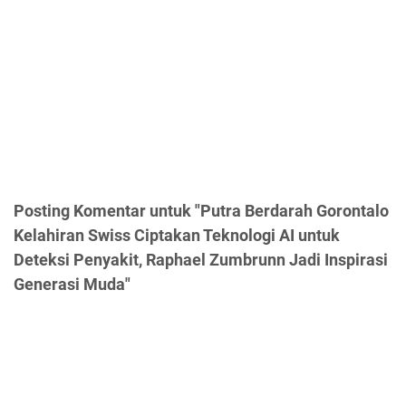
Posting Komentar untuk "Putra Berdarah Gorontalo
Kelahiran Swiss Ciptakan Teknologi AI untuk
Deteksi Penyakit, Raphael Zumbrunn Jadi Inspirasi
Generasi Muda"