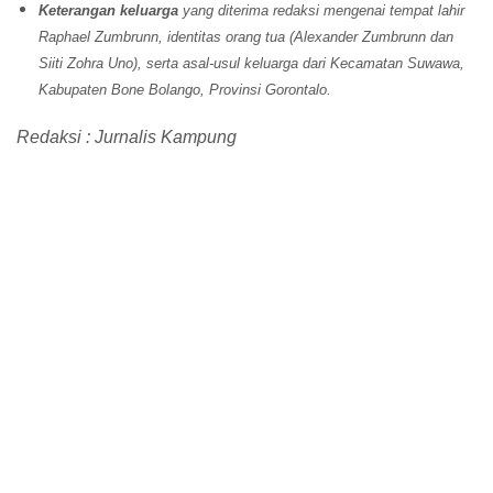
Keterangan keluarga
yang diterima redaksi mengenai tempat lahir
Raphael Zumbrunn, identitas orang tua (Alexander Zumbrunn dan
Siiti Zohra Uno), serta asal-usul keluarga dari Kecamatan Suwawa,
Kabupaten Bone Bolango, Provinsi Gorontalo.
Redaksi : Jurnalis Kampung