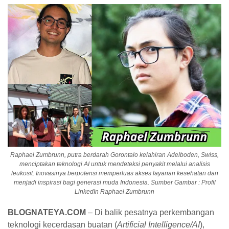
Raphael Zumbrunn, putra berdarah Gorontalo kelahiran Adelboden, Swiss,
menciptakan teknologi AI untuk mendeteksi penyakit melalui analisis
leukosit. Inovasinya berpotensi memperluas akses layanan kesehatan dan
menjadi inspirasi bagi generasi muda Indonesia. Sumber Gambar :
Profil
LinkedIn Raphael Zumbrunn
BLOGNATEYA.COM
– Di balik pesatnya perkembangan
teknologi kecerdasan buatan (
Artificial Intelligence/AI
),