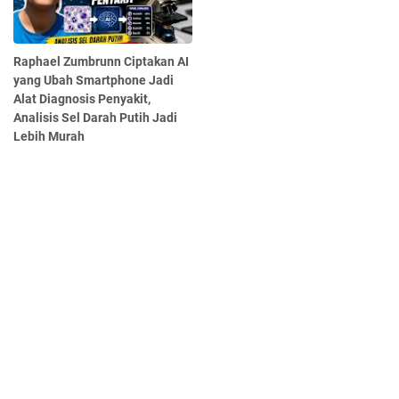
Raphael Zumbrunn Ciptakan AI
yang Ubah Smartphone Jadi
Alat Diagnosis Penyakit,
Analisis Sel Darah Putih Jadi
Lebih Murah