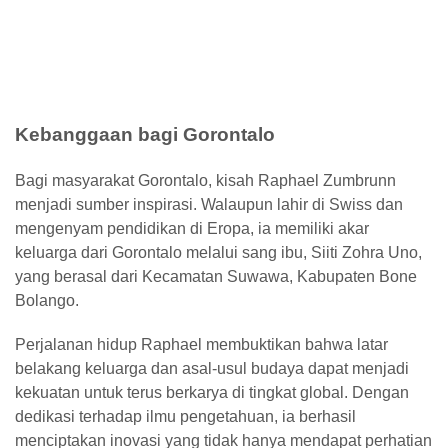
Kebanggaan bagi Gorontalo
Bagi masyarakat Gorontalo, kisah Raphael Zumbrunn
menjadi sumber inspirasi.
Walaupun lahir di Swiss dan
mengenyam pendidikan di Eropa, ia memiliki akar
keluarga dari Gorontalo melalui sang ibu,
Siiti Zohra Uno
,
yang berasal dari Kecamatan Suwawa, Kabupaten Bone
Bolango.
Perjalanan hidup Raphael membuktikan bahwa latar
belakang keluarga dan asal-usul budaya dapat menjadi
kekuatan untuk terus berkarya di tingkat global. Dengan
dedikasi terhadap ilmu pengetahuan, ia berhasil
menciptakan inovasi yang tidak hanya mendapat perhatian