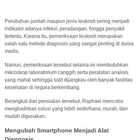
Perubahan jumlah maupun jenis leukosit sering menjadi
indikator adanya infeksi, peradangan, hingga penyakit
tertentu. Karena itu, pemeriksaan leukosit merupakan
salah satu metode diagnosis yang sangat penting di dunia
medis.
Namun, pemeriksaan tersebut selama ini membutuhkan
mikroskop laboratorium canggih serta peralatan analisis
yang mahal sehingga sulit dijangkau oleh banyak fasilitas
kesehatan di negara berkembang.
Berangkat dari persoalan tersebut, Raphael mencoba
menghadirkan solusi yang lebih sederhana, murah, dan
mudah digunakan.
Mengubah Smartphone Menjadi Alat
Diagnosis