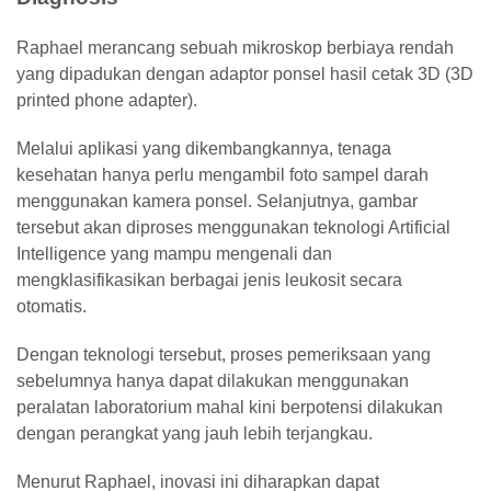
Raphael merancang sebuah
mikroskop berbiaya rendah
yang dipadukan dengan
adaptor ponsel hasil cetak 3D (3D
printed phone adapter)
.
Melalui aplikasi yang dikembangkannya, tenaga
kesehatan hanya perlu mengambil foto sampel darah
menggunakan kamera ponsel. Selanjutnya, gambar
tersebut akan diproses menggunakan teknologi
Artificial
Intelligence
yang mampu mengenali dan
mengklasifikasikan berbagai jenis leukosit secara
otomatis.
Dengan teknologi tersebut, proses pemeriksaan yang
sebelumnya hanya dapat dilakukan menggunakan
peralatan laboratorium mahal kini berpotensi dilakukan
dengan perangkat yang jauh lebih terjangkau.
Menurut Raphael, inovasi ini diharapkan dapat