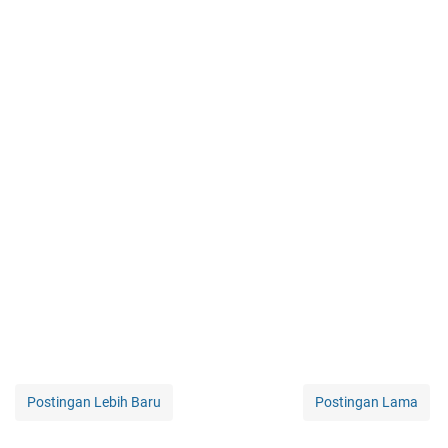
Postingan Lebih Baru
Postingan Lama