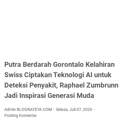
Putra Berdarah Gorontalo Kelahiran
Swiss Ciptakan Teknologi AI untuk
Deteksi Penyakit, Raphael Zumbrunn
Jadi Inspirasi Generasi Muda
Admin BLOGNATEYA.COM
Selasa, Juli 07, 2026
Posting Komentar