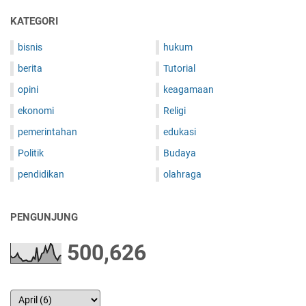
KATEGORI
bisnis
hukum
berita
Tutorial
opini
keagamaan
ekonomi
Religi
pemerintahan
edukasi
Politik
Budaya
pendidikan
olahraga
PENGUNJUNG
500,626