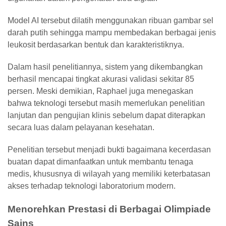
Model AI tersebut dilatih menggunakan ribuan gambar sel
darah putih sehingga mampu membedakan berbagai jenis
leukosit berdasarkan bentuk dan karakteristiknya.
Dalam hasil penelitiannya, sistem yang dikembangkan
berhasil mencapai tingkat
akurasi validasi sekitar 85
persen
. Meski demikian, Raphael juga menegaskan
bahwa teknologi tersebut masih memerlukan penelitian
lanjutan dan pengujian klinis sebelum dapat diterapkan
secara luas dalam pelayanan kesehatan.
Penelitian tersebut menjadi bukti bagaimana kecerdasan
buatan dapat dimanfaatkan untuk membantu tenaga
medis, khususnya di wilayah yang memiliki keterbatasan
akses terhadap teknologi laboratorium modern.
Menorehkan Prestasi di Berbagai Olimpiade
Sains