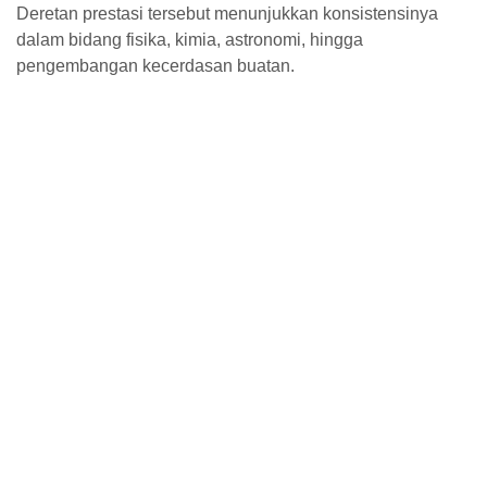
Deretan prestasi tersebut menunjukkan konsistensinya
dalam bidang fisika, kimia, astronomi, hingga
pengembangan kecerdasan buatan.