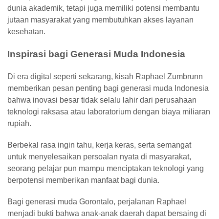
dunia akademik, tetapi juga memiliki potensi membantu
jutaan masyarakat yang membutuhkan akses layanan
kesehatan.
Inspirasi bagi Generasi Muda Indonesia
Di era digital seperti sekarang, kisah Raphael Zumbrunn
memberikan pesan penting bagi generasi muda Indonesia
bahwa inovasi besar tidak selalu lahir dari perusahaan
teknologi raksasa atau laboratorium dengan biaya miliaran
rupiah.
Berbekal rasa ingin tahu, kerja keras, serta semangat
untuk menyelesaikan persoalan nyata di masyarakat,
seorang pelajar pun mampu menciptakan teknologi yang
berpotensi memberikan manfaat bagi dunia.
Bagi generasi muda Gorontalo, perjalanan Raphael
menjadi bukti bahwa anak-anak daerah dapat bersaing di